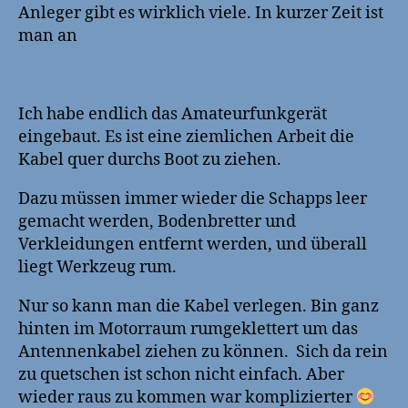
Anleger gibt es wirklich viele. In kurzer Zeit ist
man an
Ich habe endlich das Amateurfunkgerät
eingebaut. Es ist eine ziemlichen Arbeit die
Kabel quer durchs Boot zu ziehen.
Dazu müssen immer wieder die Schapps leer
gemacht werden, Bodenbretter und
Verkleidungen entfernt werden, und überall
liegt Werkzeug rum.
Nur so kann man die Kabel verlegen. Bin ganz
hinten im Motorraum rumgeklettert um das
Antennenkabel ziehen zu können. Sich da rein
zu quetschen ist schon nicht einfach. Aber
wieder raus zu kommen war komplizierter