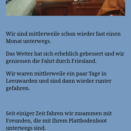
Wir sind mittlerweile schon wieder fast einen
Monat unterwegs.
Das Wetter hat sich erheblich gebessert und wir
geniessen die Fahrt durch Friesland.
Wir waren mittlerweile ein paar Tage in
Leeuwarden und sind dann wieder runter
gefahren.
Seit einiger Zeit fahren wir zusammen mit
Freunden, die mit Ihrem Plattbodenboot
unterwegs sind.