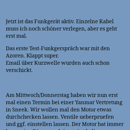
Jetzt ist das Funkgerät aktiv. Einzelne Kabel
muss ich noch schöner verlegen, aber es geht
erst mal.
Das erste Test-Funkgerspräch war mit den
Azoren. Klappt super.
Email über Kurzwelle wurden auch schon
verschickt.
Am Mittwoch/Donnerstag haben wir nun erst
mal einen Termin bei einer Yanmar Vertretung
in Sneek. Wir wollen mal den Motor etwas
durchchecken lassen. Ventile ueberpruefen
und ggf. einstellen lassen. Der Motor hat immer