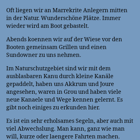
Oft liegen wir an Marrekrite Anlegern mitten
in der Natur. Wunderschöne Plätze. Immer
wieder wird am Boot gebastelt.
Abends koennen wir auf der Wiese vor den
Booten gemeinsam Grillen und einen
Sundowner zu uns nehmen.
Im Naturschutzgebiet sind wir mit dem
ausblasbaren Kanu durch kleine Kanäle
gepaddelt, haben uns Akkrum und Joure
angesehen, waren in Grou und haben viele
neue Kanaele und Wege kennen gelernt. Es
gibt noch einiges zu erkunden hier.
Es ist ein sehr erholsames Segeln, aber auch mit
viel Abwechslung. Man kann, ganz wie man
will, kurze oder laengere Fahrten machen.