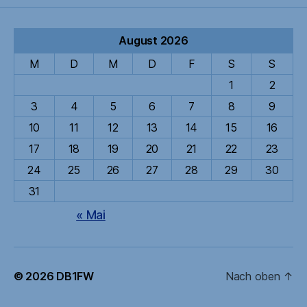
Beiträge
August 2026
M
D
M
D
F
S
S
1
2
3
4
5
6
7
8
9
10
11
12
13
14
15
16
17
18
19
20
21
22
23
24
25
26
27
28
29
30
31
« Mai
© 2026
DB1FW
Nach oben
↑