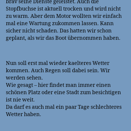
brav seine Dienste geleistet. Auch die
Stopfbuchse ist aktuell trocken und wird nicht
zu warm. Aber dem Motor wollten wir einfach
mal eine Wartung zukommen lassen. Kann
sicher nicht schaden. Das hatten wir schon
geplant, als wir das Boot übernommen haben.
Nun soll erst mal wieder kaelteres Wetter
kommen. Auch Regen soll dabei sein. Wir
werden sehen.
Wie gesagt – hier findet man immer einen
schönen Platz oder eine Stadt zum besichtigen
ist nie weit.
Da darf es auch mal ein paar Tage schlechteres
Wetter haben.