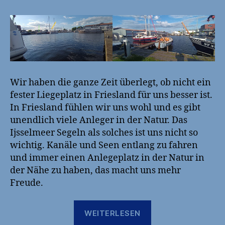
Wir haben die ganze Zeit überlegt, ob nicht ein
fester Liegeplatz in Friesland für uns besser ist.
In Friesland fühlen wir uns wohl und es gibt
unendlich viele Anleger in der Natur. Das
Ijsselmeer Segeln als solches ist uns nicht so
wichtig. Kanäle und Seen entlang zu fahren
und immer einen Anlegeplatz in der Natur in
der Nähe zu haben, das macht uns mehr
Freude.
„2025-
WEITERLESEN
05-