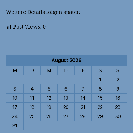
Weitere Details folgen später.
Post Views:
0
August 2026
M
D
M
D
F
S
S
1
2
3
4
5
6
7
8
9
10
11
12
13
14
15
16
17
18
19
20
21
22
23
24
25
26
27
28
29
30
31