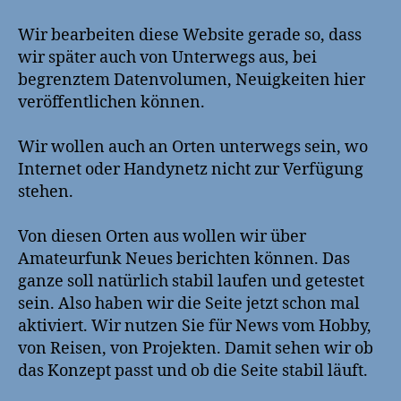
Wir bearbeiten diese Website gerade so, dass
wir später auch von Unterwegs aus, bei
begrenztem Datenvolumen, Neuigkeiten hier
veröffentlichen können.
Wir wollen auch an Orten unterwegs sein, wo
Internet oder Handynetz nicht zur Verfügung
stehen.
Von diesen Orten aus wollen wir über
Amateurfunk Neues berichten können. Das
ganze soll natürlich stabil laufen und getestet
sein. Also haben wir die Seite jetzt schon mal
aktiviert. Wir nutzen Sie für News vom Hobby,
von Reisen, von Projekten. Damit sehen wir ob
das Konzept passt und ob die Seite stabil läuft.