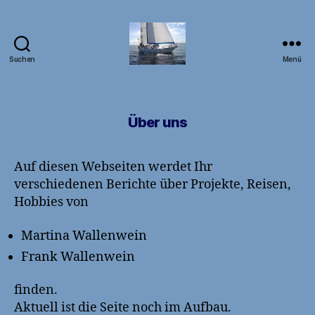
Suchen
Menü
DB1FW
Über uns
Auf diesen Webseiten werdet Ihr
verschiedenen Berichte über Projekte, Reisen,
Hobbies von
Martina Wallenwein
Frank Wallenwein
finden.
Aktuell ist die Seite noch im Aufbau.