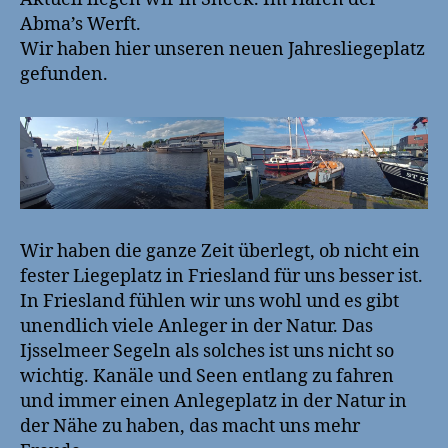
Sneek
Abma’s Werft.
Wir haben hier unseren neuen Jahresliegeplatz
gefunden.
Wir haben die ganze Zeit überlegt, ob nicht ein
fester Liegeplatz in Friesland für uns besser ist.
In Friesland fühlen wir uns wohl und es gibt
unendlich viele Anleger in der Natur. Das
Ijsselmeer Segeln als solches ist uns nicht so
wichtig. Kanäle und Seen entlang zu fahren
und immer einen Anlegeplatz in der Natur in
der Nähe zu haben, das macht uns mehr