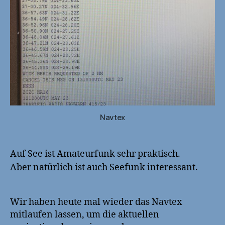
Navtex
Auf See ist Amateurfunk sehr praktisch.
Aber natürlich ist auch Seefunk interessant.
Wir haben heute mal wieder das Navtex
mitlaufen lassen, um die aktuellen