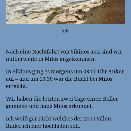
sdr
Nach eine Nachtfahrt von Sikinos aus, sind wir
mittlerweile in Milos angekommen.
In Sikinos ging es morgens um 03:00 Uhr Anker
auf – und um 10:30 war die Bucht bei Milos
erreicht.
Wir haben die letzten zwei Tage einen Roller
gemietet und habe Milos erkundet.
Ich weiß gar nicht welches der 1000 tollen
Bilder ich hier hochladen soll.