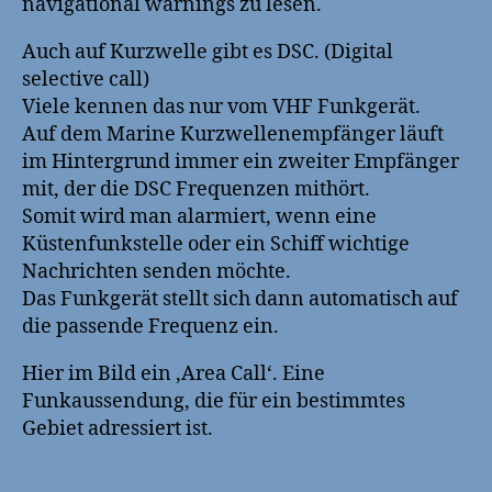
navigational warnings zu lesen.
Auch auf Kurzwelle gibt es DSC. (Digital
selective call)
Viele kennen das nur vom VHF Funkgerät.
Auf dem Marine Kurzwellenempfänger läuft
im Hintergrund immer ein zweiter Empfänger
mit, der die DSC Frequenzen mithört.
Somit wird man alarmiert, wenn eine
Küstenfunkstelle oder ein Schiff wichtige
Nachrichten senden möchte.
Das Funkgerät stellt sich dann automatisch auf
die passende Frequenz ein.
Hier im Bild ein ‚Area Call‘. Eine
Funkaussendung, die für ein bestimmtes
Gebiet adressiert ist.