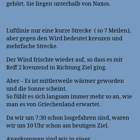
gehört. Sie liegen unterhalb von Naxos.
Luftlinie nur eine kurze Strecke ( so 7 Meilen),
aber gegen den Wird bedeutet kreuzen und
mehrfache Strecke.
Der Wind frischte wieder auf, so dass es mit
Reff 2 kreuzend in Richtung Ziel ging.
Aber – Es ist mittlerweile wärmer geworden
und die Sonne scheint.
So fühlt es sich langsam immer mehr so an, wie
man es von Griechenland erwartet.
Da wir um 7:30 schon losgefahren sind, waren
wir um 10 Uhr schon am heutigen Ziel.
Angekommen sind wir in einer