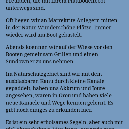
Freunden, die mit Ihrem Plattbodenboot
unterwegs sind.
Oft liegen wir an Marrekrite Anlegern mitten
in der Natur. Wunderschöne Plätze. Immer
wieder wird am Boot gebastelt.
Abends koennen wir auf der Wiese vor den
Booten gemeinsam Grillen und einen
Sundowner zu uns nehmen.
Im Naturschutzgebiet sind wir mit dem
ausblasbaren Kanu durch kleine Kanäle
gepaddelt, haben uns Akkrum und Joure
angesehen, waren in Grou und haben viele
neue Kanaele und Wege kennen gelernt. Es
gibt noch einiges zu erkunden hier.
Es ist ein sehr erholsames Segeln, aber auch mit