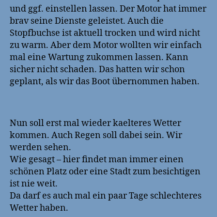
und ggf. einstellen lassen. Der Motor hat immer
brav seine Dienste geleistet. Auch die
Stopfbuchse ist aktuell trocken und wird nicht
zu warm. Aber dem Motor wollten wir einfach
mal eine Wartung zukommen lassen. Kann
sicher nicht schaden. Das hatten wir schon
geplant, als wir das Boot übernommen haben.
Nun soll erst mal wieder kaelteres Wetter
kommen. Auch Regen soll dabei sein. Wir
werden sehen.
Wie gesagt – hier findet man immer einen
schönen Platz oder eine Stadt zum besichtigen
ist nie weit.
Da darf es auch mal ein paar Tage schlechteres
Wetter haben.