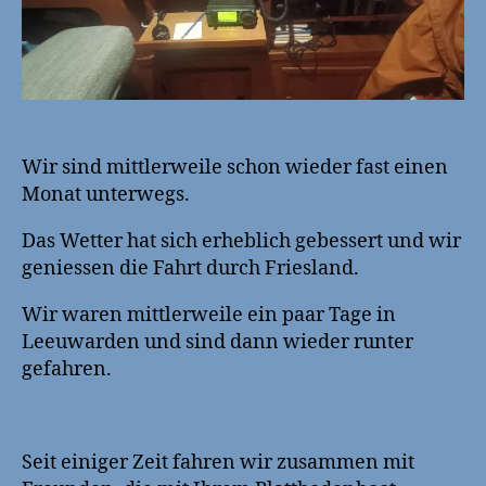
Wir sind mittlerweile schon wieder fast einen
Monat unterwegs.
Das Wetter hat sich erheblich gebessert und wir
geniessen die Fahrt durch Friesland.
Wir waren mittlerweile ein paar Tage in
Leeuwarden und sind dann wieder runter
gefahren.
Seit einiger Zeit fahren wir zusammen mit