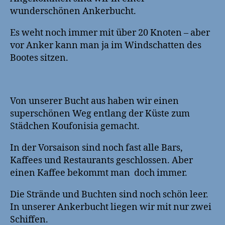
wunderschönen Ankerbucht.
Es weht noch immer mit über 20 Knoten – aber
vor Anker kann man ja im Windschatten des
Bootes sitzen.
Von unserer Bucht aus haben wir einen
superschönen Weg entlang der Küste zum
Städchen Koufonisia gemacht.
In der Vorsaison sind noch fast alle Bars,
Kaffees und Restaurants geschlossen. Aber
einen Kaffee bekommt man doch immer.
Die Strände und Buchten sind noch schön leer.
In unserer Ankerbucht liegen wir mit nur zwei
Schiffen.