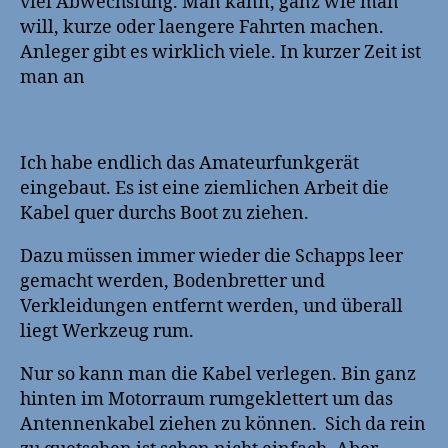
viel Abwechslung. Man kann, ganz wie man
will, kurze oder laengere Fahrten machen.
Anleger gibt es wirklich viele. In kurzer Zeit ist
man an
Ich habe endlich das Amateurfunkgerät
eingebaut. Es ist eine ziemlichen Arbeit die
Kabel quer durchs Boot zu ziehen.
Dazu müssen immer wieder die Schapps leer
gemacht werden, Bodenbretter und
Verkleidungen entfernt werden, und überall
liegt Werkzeug rum.
Nur so kann man die Kabel verlegen. Bin ganz
hinten im Motorraum rumgeklettert um das
Antennenkabel ziehen zu können. Sich da rein