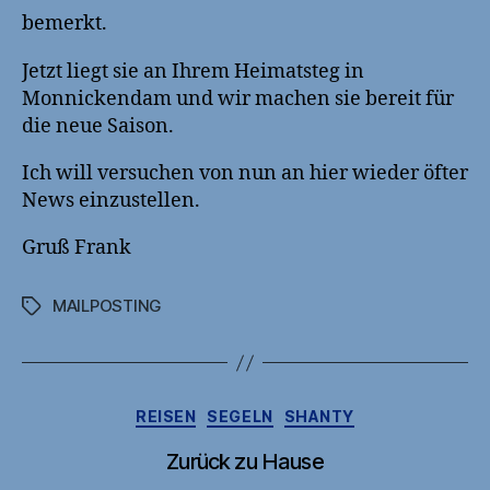
bemerkt.
Jetzt liegt sie an Ihrem Heimatsteg in
Monnickendam und wir machen sie bereit für
die neue Saison.
Ich will versuchen von nun an hier wieder öfter
News einzustellen.
Gruß Frank
MAILPOSTING
Schlagwörter
Kategorien
REISEN
SEGELN
SHANTY
Zurück zu Hause