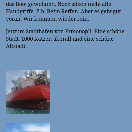
das Boot gewöhnen. Noch sitzen nicht alle
Handgriffe. Z.b. Beim Reffen. Aber es geht gut
voran. Wir kommen wieder rein.
Jetzt im Stadthafen von Ermouopli. Eine schöne
Stadt. 1000 Katzen überall und eine schöne
Altstadt.