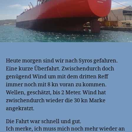
Heute morgen sind wir nach Syros gefahren.
Eine kurze Überfahrt. Zwischendurch doch
genügend Wind um mit dem dritten Reff
immer noch mit 8 kn voran zu kommen.
Wellen, geschätzt, bis 2 Meter. Wind hat
zwischendurch wieder die 30 kn Marke
angekratzt.
Die Fahrt war schnell und gut.
Ich merke, ich muss mich noch mehr wieder an