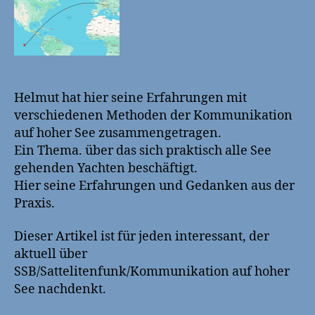
Helmut hat hier seine Erfahrungen mit
verschiedenen Methoden der Kommunikation
auf hoher See zusammengetragen.
Ein Thema. über das sich praktisch alle See
gehenden Yachten beschäftigt.
Hier seine Erfahrungen und Gedanken aus der
Praxis.
Dieser Artikel ist für jeden interessant, der
aktuell über
SSB/Sattelitenfunk/Kommunikation auf hoher
See nachdenkt.