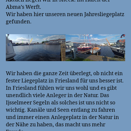
Sneek
Abma’s Werft.
Wir haben hier unseren neuen Jahresliegeplatz
gefunden.
Wir haben die ganze Zeit überlegt, ob nicht ein
fester Liegeplatz in Friesland für uns besser ist.
In Friesland fühlen wir uns wohl und es gibt
unendlich viele Anleger in der Natur. Das
Ijsselmeer Segeln als solches ist uns nicht so
wichtig. Kanäle und Seen entlang zu fahren
und immer einen Anlegeplatz in der Natur in
der Nähe zu haben, das macht uns mehr