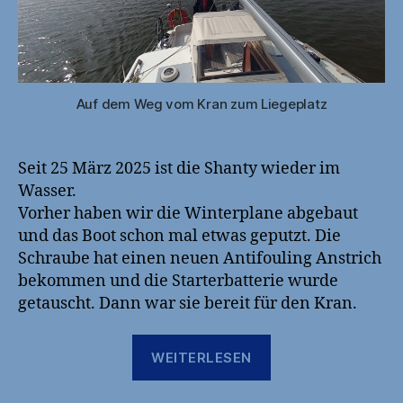
Auf dem Weg vom Kran zum Liegeplatz
Seit 25 März 2025 ist die Shanty wieder im
Wasser.
Vorher haben wir die Winterplane abgebaut
und das Boot schon mal etwas geputzt. Die
Schraube hat einen neuen Antifouling Anstrich
bekommen und die Starterbatterie wurde
getauscht. Dann war sie bereit für den Kran.
„2025
WEITERLESEN
Saisonanfang“