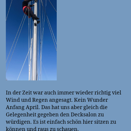
In der Zeit war auch immer wieder richtig viel
Wind und Regen angesagt. Kein Wunder
Anfang April. Das hat uns aber gleich die
Gelegenheit gegeben den Decksalon zu
würdigen. Es ist einfach schön hier sitzen zu
können und raus zu schauen.