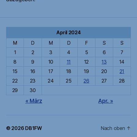
April 2024
M
D
M
D
F
S
S
1
2
3
4
5
6
7
8
9
10
11
12
13
14
15
16
17
18
19
20
21
22
23
24
25
26
27
28
29
30
« März
Apr. »
© 2026
DB1FW
Nach oben
↑