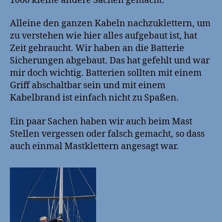
1000 kleine andere Sachen gemacht.
Alleine den ganzen Kabeln nachzuklettern, um
zu verstehen wie hier alles aufgebaut ist, hat
Zeit gebraucht. Wir haben an die Batterie
Sicherungen abgebaut. Das hat gefehlt und war
mir doch wichtig. Batterien sollten mit einem
Griff abschaltbar sein und mit einem
Kabelbrand ist einfach nicht zu Spaßen.
Ein paar Sachen haben wir auch beim Mast
Stellen vergessen oder falsch gemacht, so dass
auch einmal Mastklettern angesagt war.