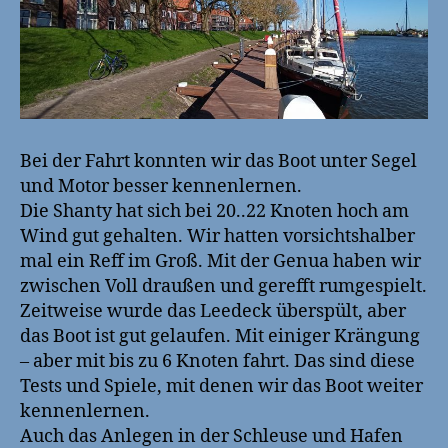
Bei der Fahrt konnten wir das Boot unter Segel
und Motor besser kennenlernen.
Die Shanty hat sich bei 20..22 Knoten hoch am
Wind gut gehalten. Wir hatten vorsichtshalber
mal ein Reff im Groß. Mit der Genua haben wir
zwischen Voll draußen und gerefft rumgespielt.
Zeitweise wurde das Leedeck überspült, aber
das Boot ist gut gelaufen. Mit einiger Krängung
– aber mit bis zu 6 Knoten fahrt. Das sind diese
Tests und Spiele, mit denen wir das Boot weiter
kennenlernen.
Auch das Anlegen in der Schleuse und Hafen