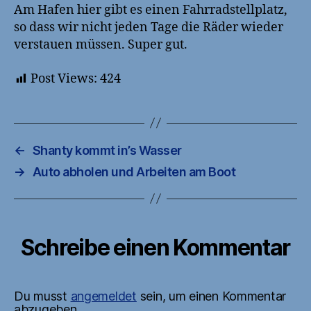
Am Hafen hier gibt es einen Fahrradstellplatz,
so dass wir nicht jeden Tage die Räder wieder
verstauen müssen. Super gut.
Post Views:
424
←
Shanty kommt in’s Wasser
→
Auto abholen und Arbeiten am Boot
Schreibe einen Kommentar
Du musst
angemeldet
sein, um einen Kommentar
abzugeben.