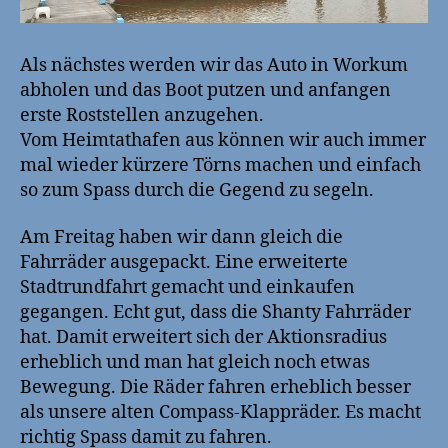
Als nächstes werden wir das Auto in Workum
abholen und das Boot putzen und anfangen
erste Roststellen anzugehen.
Vom Heimtathafen aus können wir auch immer
mal wieder kürzere Törns machen und einfach
so zum Spass durch die Gegend zu segeln.
Am Freitag haben wir dann gleich die
Fahrräder ausgepackt. Eine erweiterte
Stadtrundfahrt gemacht und einkaufen
gegangen. Echt gut, dass die Shanty Fahrräder
hat. Damit erweitert sich der Aktionsradius
erheblich und man hat gleich noch etwas
Bewegung. Die Räder fahren erheblich besser
als unsere alten Compass-Klappräder. Es macht
richtig Spass damit zu fahren.