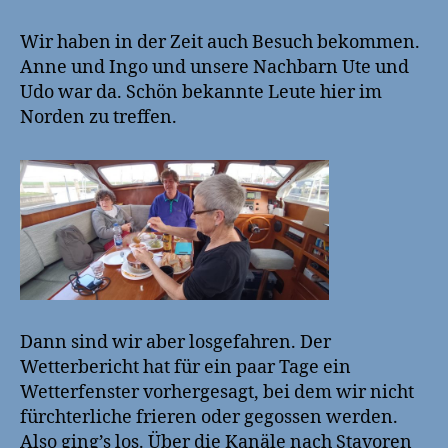
Wir haben in der Zeit auch Besuch bekommen.
Anne und Ingo und unsere Nachbarn Ute und
Udo war da. Schön bekannte Leute hier im
Norden zu treffen.
Dann sind wir aber losgefahren. Der
Wetterbericht hat für ein paar Tage ein
Wetterfenster vorhergesagt, bei dem wir nicht
fürchterliche frieren oder gegossen werden.
Also ging’s los. Über die Kanäle nach Stavoren