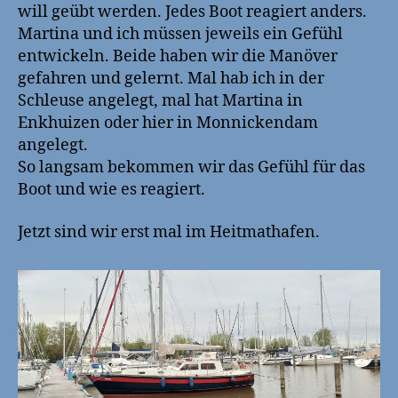
will geübt werden. Jedes Boot reagiert anders.
Martina und ich müssen jeweils ein Gefühl
entwickeln. Beide haben wir die Manöver
gefahren und gelernt. Mal hab ich in der
Schleuse angelegt, mal hat Martina in
Enkhuizen oder hier in Monnickendam
angelegt.
So langsam bekommen wir das Gefühl für das
Boot und wie es reagiert.
Jetzt sind wir erst mal im Heitmathafen.