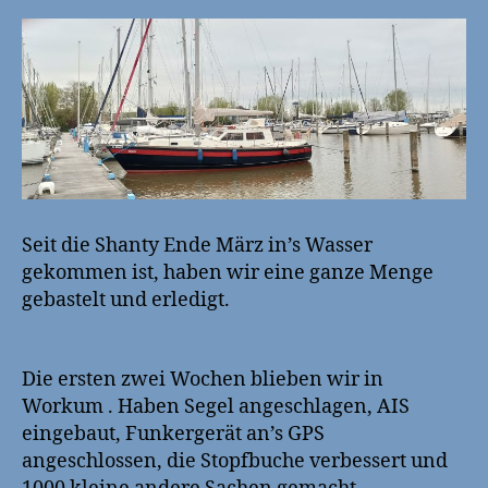
Seit die Shanty Ende März in’s Wasser
gekommen ist, haben wir eine ganze Menge
gebastelt und erledigt.
Die ersten zwei Wochen blieben wir in
Workum . Haben Segel angeschlagen, AIS
eingebaut, Funkergerät an’s GPS
angeschlossen, die Stopfbuche verbessert und