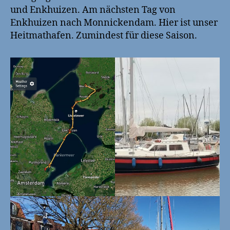
und Enkhuizen. Am nächsten Tag von
Enkhuizen nach Monnickendam. Hier ist unser
Heitmathafen. Zumindest für diese Saison.