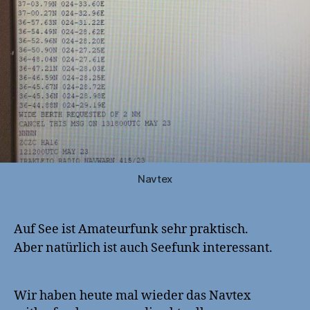
Navtex
Auf See ist Amateurfunk sehr praktisch.
Aber natürlich ist auch Seefunk interessant.
Wir haben heute mal wieder das Navtex