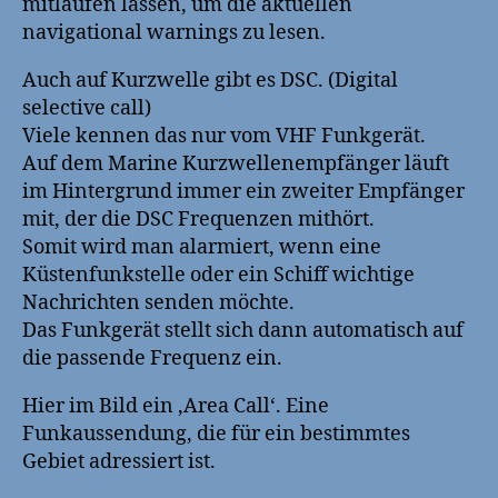
mitlaufen lassen, um die aktuellen
navigational warnings zu lesen.
Auch auf Kurzwelle gibt es DSC. (Digital
selective call)
Viele kennen das nur vom VHF Funkgerät.
Auf dem Marine Kurzwellenempfänger läuft
im Hintergrund immer ein zweiter Empfänger
mit, der die DSC Frequenzen mithört.
Somit wird man alarmiert, wenn eine
Küstenfunkstelle oder ein Schiff wichtige
Nachrichten senden möchte.
Das Funkgerät stellt sich dann automatisch auf
die passende Frequenz ein.
Hier im Bild ein ‚Area Call‘. Eine
Funkaussendung, die für ein bestimmtes
Gebiet adressiert ist.