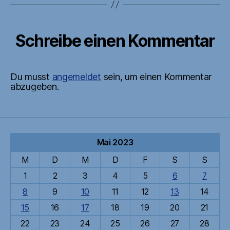
Schreibe einen Kommentar
Du musst
angemeldet
sein, um einen Kommentar
abzugeben.
Mai 2023
M
D
M
D
F
S
S
1
2
3
4
5
6
7
8
9
10
11
12
13
14
15
16
17
18
19
20
21
22
23
24
25
26
27
28