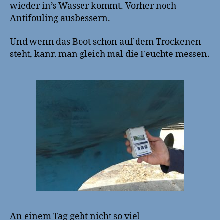
wieder in’s Wasser kommt. Vorher noch
Antifouling ausbessern.
Und wenn das Boot schon auf dem Trockenen
steht, kann man gleich mal die Feuchte messen.
An einem Tag geht nicht so viel