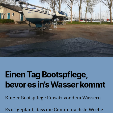
Einen Tag Bootspflege,
bevor es in’s Wasser kommt
Kurzer Bootspflege Einsatz vor dem Wassern
Es ist geplant, dass die Gemini nächste Woche