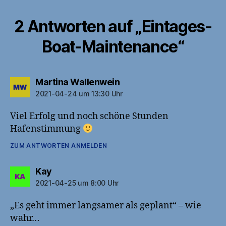
2 Antworten auf „Eintages-
Boat-Maintenance“
sagt:
Martina Wallenwein
2021-04-24 um 13:30 Uhr
Viel Erfolg und noch schöne Stunden
Hafenstimmung
ZUM ANTWORTEN ANMELDEN
sagt:
Kay
2021-04-25 um 8:00 Uhr
„Es geht immer langsamer als geplant“ – wie
wahr…