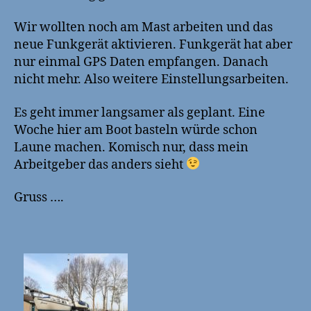
Wir wollten noch am Mast arbeiten und das
neue Funkgerät aktivieren. Funkgerät hat aber
nur einmal GPS Daten empfangen. Danach
nicht mehr. Also weitere Einstellungsarbeiten.
Es geht immer langsamer als geplant. Eine
Woche hier am Boot basteln würde schon
Laune machen. Komisch nur, dass mein
Arbeitgeber das anders sieht
Gruss ….