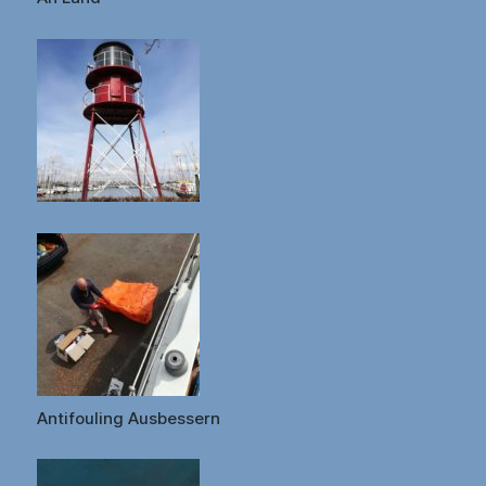
Antifouling Ausbessern