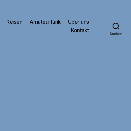
Reisen
Amateurfunk
Über uns
Kontakt
Suchen