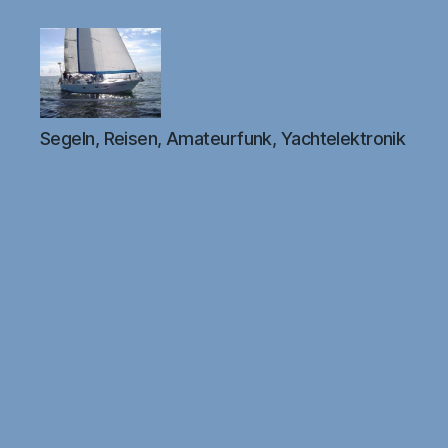
DB1FW
Segeln, Reisen, Amateurfunk, Yachtelektronik