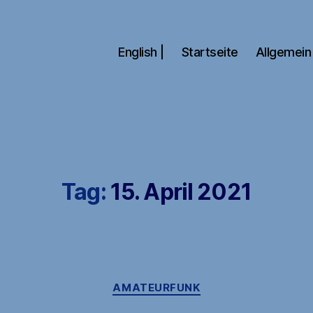
English |
Startseite
Allgemein
Tag:
15. April 2021
Kategorien
AMATEURFUNK