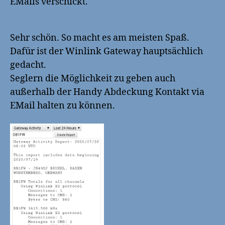
EMails verschickt.
Sehr schön. So macht es am meisten Spaß.
Dafür ist der Winlink Gateway hauptsächlich
gedacht.
Seglern die Möglichkeit zu geben auch
außerhalb der Handy Abdeckung Kontakt via
EMail halten zu können.