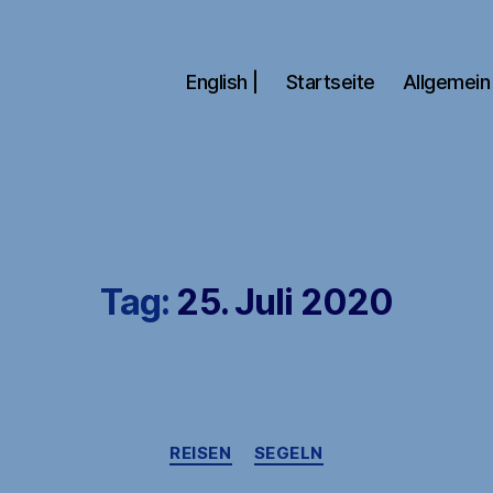
English |
Startseite
Allgemein
Tag:
25. Juli 2020
Kategorien
REISEN
SEGELN