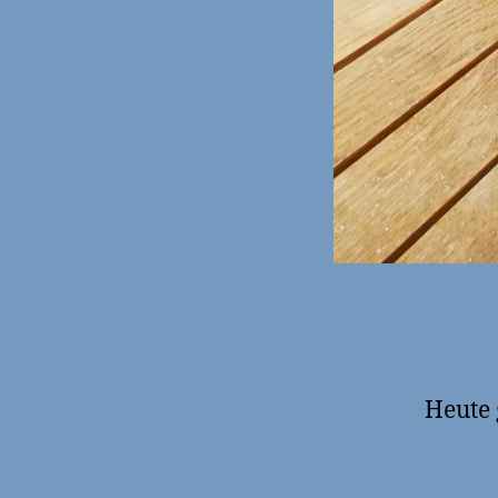
Heute 