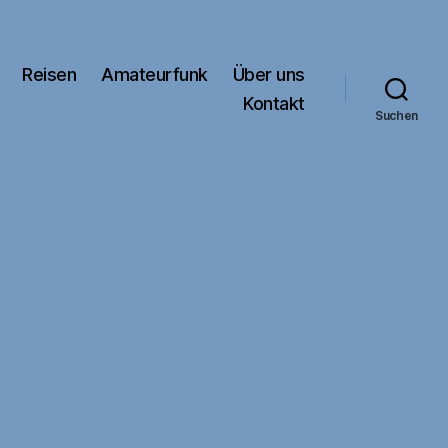
Reisen
Amateurfunk
Über uns
Kontakt
Suchen