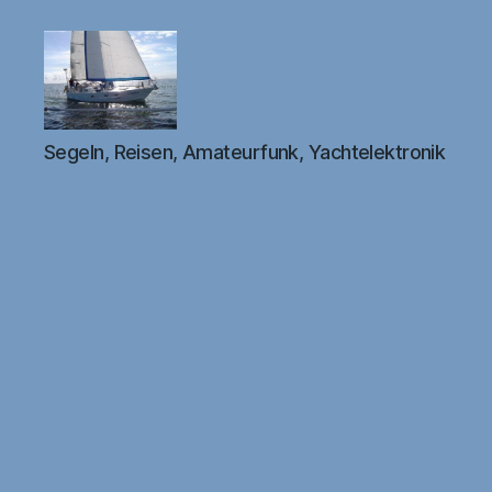
DB1FW
Segeln, Reisen, Amateurfunk, Yachtelektronik