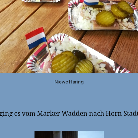
Niewe Haring
ging es vom Marker Wadden nach Horn Stad