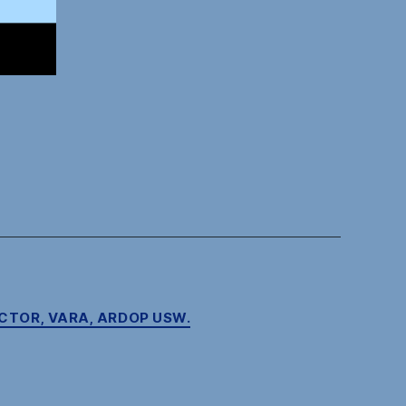
ACTOR, VARA, ARDOP USW.