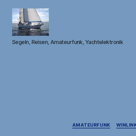
DB1FW
Segeln, Reisen, Amateurfunk, Yachtelektronik
AMATEURFUNK
WINLINK