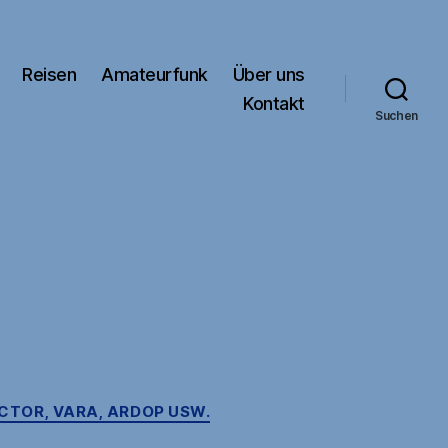
Reisen
Amateurfunk
Über uns
Kontakt
Suchen
ACTOR, VARA, ARDOP USW.