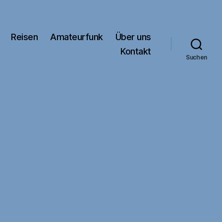
Reisen
Amateurfunk
Über uns
Kontakt
Suchen