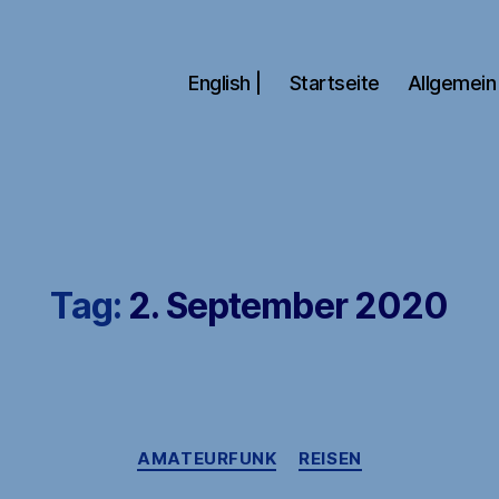
English |
Startseite
Allgemein
Tag:
2. September 2020
Kategorien
AMATEURFUNK
REISEN