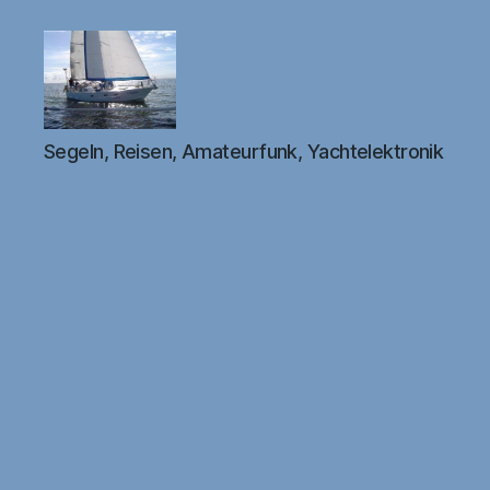
DB1FW
Segeln, Reisen, Amateurfunk, Yachtelektronik