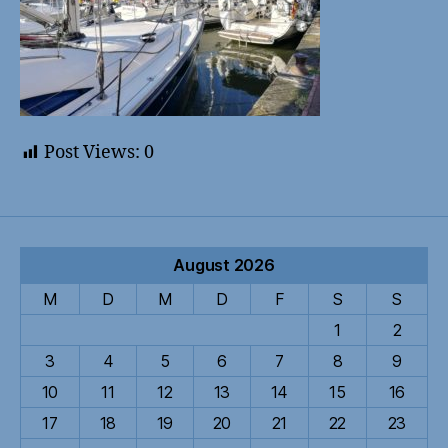
Post Views:
0
August 2026
M
D
M
D
F
S
S
1
2
3
4
5
6
7
8
9
10
11
12
13
14
15
16
17
18
19
20
21
22
23